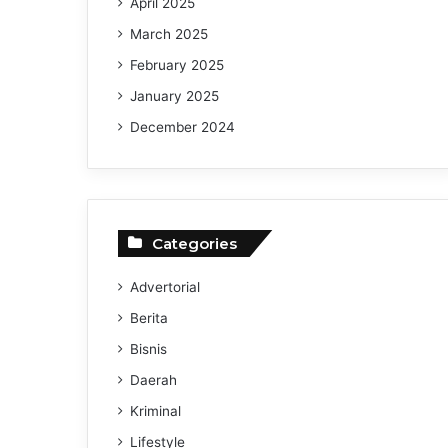
April 2025
March 2025
February 2025
January 2025
December 2024
Categories
Advertorial
Berita
Bisnis
Daerah
Kriminal
Lifestyle