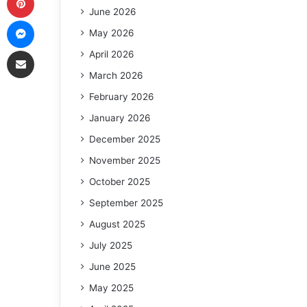
June 2026
Messenger
May 2026
Share via Email
April 2026
March 2026
February 2026
January 2026
December 2025
November 2025
October 2025
September 2025
August 2025
July 2025
June 2025
May 2025