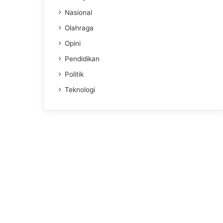
Nasional
Olahraga
Opini
Pendidikan
Politik
Teknologi