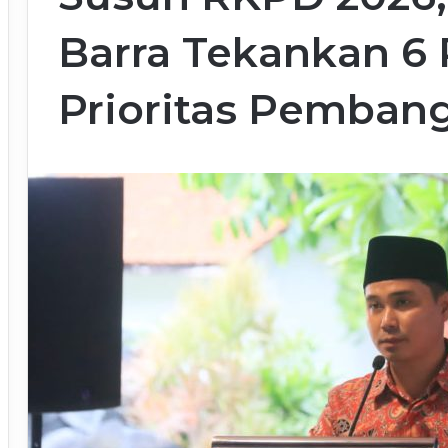
Barra Tekankan 6
Prioritas Pemban