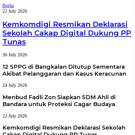
Berita
22 July 2026
Kemkomdigi Resmikan Deklarasi
Sekolah Cakap Digital Dukung PP
Tunas
30 July 2026
12 SPPG di Bangkalan Ditutup Sementara
Akibat Pelanggaran dan Kasus Keracunan
24 July 2026
Menbud Fadli Zon Siapkan SDM Ahli di
Bandara untuk Proteksi Cagar Budaya
22 July 2026
Kemkomdigi Resmikan Deklarasi Sekolah
Cakap Digital Dukung PP Tunas