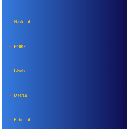
In
Nasional
Politik
Bisnis
Daerah
Kriminal