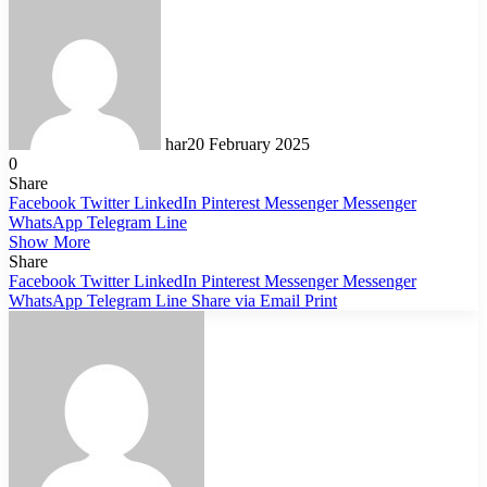
har
20 February 2025
0
Share
Facebook
Twitter
LinkedIn
Pinterest
Messenger
Messenger
WhatsApp
Telegram
Line
Show More
Share
Facebook
Twitter
LinkedIn
Pinterest
Messenger
Messenger
WhatsApp
Telegram
Line
Share via Email
Print