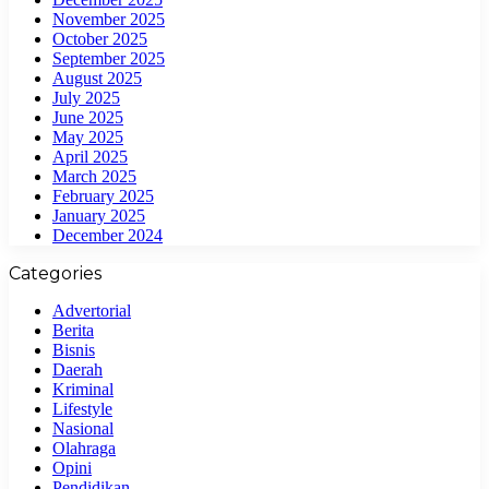
November 2025
October 2025
September 2025
August 2025
July 2025
June 2025
May 2025
April 2025
March 2025
February 2025
January 2025
December 2024
Categories
Advertorial
Berita
Bisnis
Daerah
Kriminal
Lifestyle
Nasional
Olahraga
Opini
Pendidikan