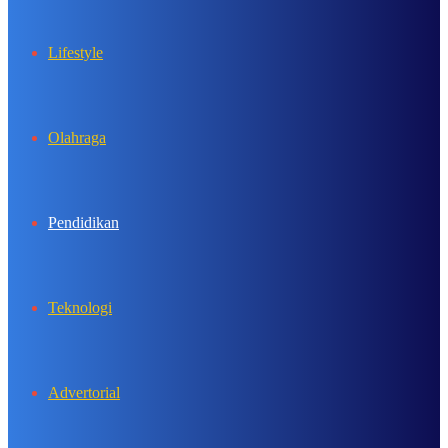
Lifestyle
Olahraga
Pendidikan
Teknologi
Advertorial