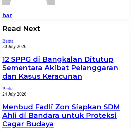
har
Read Next
Berita
30 July 2026
12 SPPG di Bangkalan Ditutup
Sementara Akibat Pelanggaran
dan Kasus Keracunan
Berita
24 July 2026
Menbud Fadli Zon Siapkan SDM
Ahli di Bandara untuk Proteksi
Cagar Budaya