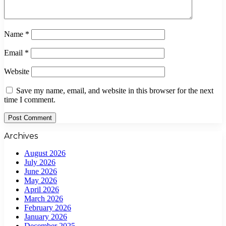
Name
*
Email
*
Website
Save my name, email, and website in this browser for the next
time I comment.
Archives
August 2026
July 2026
June 2026
May 2026
April 2026
March 2026
February 2026
January 2026
December 2025