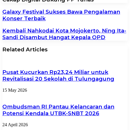
Galaxy Festival Sukses Bawa Pengalaman
Konser Terbaik
Kembali Nahkodai Kota Mojokerto, Ning Ita-
Sandi Disambut Hangat Kepala OPD
Related Articles
Pusat Kucurkan Rp23,24 Miliar untuk
Revitalisasi 20 Sekolah di Tulungagung
15 May 2026
Ombudsman RI Pantau Kelancaran dan
Potensi Kendala UTBK-SNBT 2026
24 April 2026