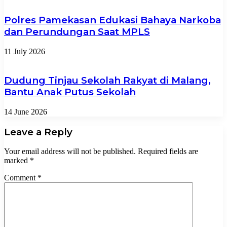
Polres Pamekasan Edukasi Bahaya Narkoba
dan Perundungan Saat MPLS
11 July 2026
Dudung Tinjau Sekolah Rakyat di Malang,
Bantu Anak Putus Sekolah
14 June 2026
Leave a Reply
Your email address will not be published.
Required fields are
marked
*
Comment
*