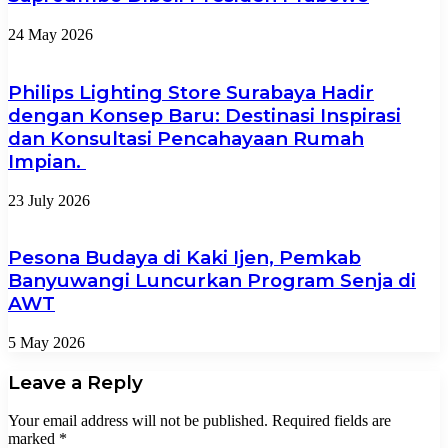
24 May 2026
Philips Lighting Store Surabaya Hadir
dengan Konsep Baru: Destinasi Inspirasi
dan Konsultasi Pencahayaan Rumah
Impian.
23 July 2026
Pesona Budaya di Kaki Ijen, Pemkab
Banyuwangi Luncurkan Program Senja di
AWT
5 May 2026
Leave a Reply
Your email address will not be published.
Required fields are
marked
*