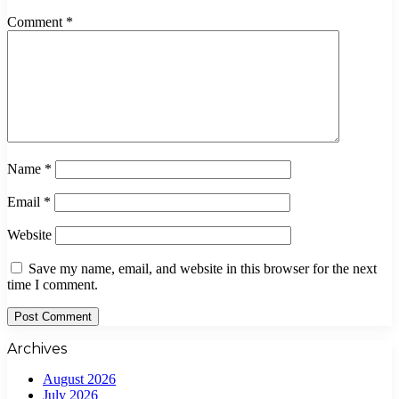
Comment
*
Name
*
Email
*
Website
Save my name, email, and website in this browser for the next
time I comment.
Archives
August 2026
July 2026