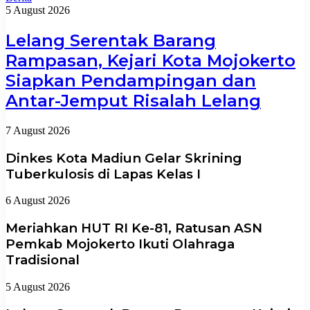
5 August 2026
Lelang Serentak Barang
Rampasan, Kejari Kota Mojokerto
Siapkan Pendampingan dan
Antar-Jemput Risalah Lelang
7 August 2026
Dinkes Kota Madiun Gelar Skrining
Tuberkulosis di Lapas Kelas I
6 August 2026
Meriahkan HUT RI Ke-81, Ratusan ASN
Pemkab Mojokerto Ikuti Olahraga
Tradisional
5 August 2026