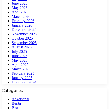
June 2026
May 2026
April 2026
March 2026
February 2026
January 2026
December 2025
November 2025
October 2025
September 2025
August 2025
July 2025
June 2025
May 2025
April 2025
March 2025
February 2025
January 2025
December 2024
Categories
Advertorial
Berita
Bisnis