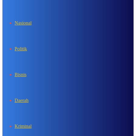
In
Nasional
Politik
Bisnis
Daerah
Kriminal