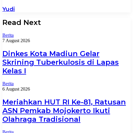
Yudi
Read Next
Berita
7 August 2026
Dinkes Kota Madiun Gelar
Skrining Tuberkulosis di Lapas
Kelas I
Berita
6 August 2026
Meriahkan HUT RI Ke-81, Ratusan
ASN Pemkab Mojokerto Ikuti
Olahraga Tradisional
Berita