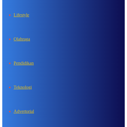
Lifestyle
Olahraga
Pendidikan
Teknologi
Advertorial