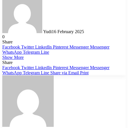
Yudi
16 February 2025
0
Share
Facebook
Twitter
LinkedIn
Pinterest
Messenger
Messenger
WhatsApp
Telegram
Line
Show More
Share
Facebook
Twitter
LinkedIn
Pinterest
Messenger
Messenger
WhatsApp
Telegram
Line
Share via Email
Print