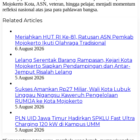
Mojokerto Kota, ASN, veteran, hingga pelajar, menjadi momentum
refleksi nasional atas jasa para pahlawan bangsa.
Related Articles
Meriahkan HUT RI Ke-81, Ratusan ASN Pemkab
Mojokerto Ikuti Olahraga Tradisional
6 August 2026
Lelang Serentak Barang Rampasan, Kejari Kota
Mojokerto Siapkan Pendampingan dan Antar-
Jemput Risalah Lelang
5 August 2026
Sukses Amankan Rp27 Miliar, Wali Kota Lubuk
Linggau Ngangsu Kaweruh Pengelolaan
RUMIJA ke Kota Mojokerto
5 August 2026
PLN UID Jawa Timur Hadirkan SPKLU Fast Ultra
Charging 120 kW di Kampus UMM
5 August 2026