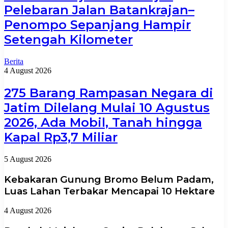
Pelebaran Jalan Batankrajan–
Penompo Sepanjang Hampir
Setengah Kilometer
Berita
4 August 2026
275 Barang Rampasan Negara di
Jatim Dilelang Mulai 10 Agustus
2026, Ada Mobil, Tanah hingga
Kapal Rp3,7 Miliar
5 August 2026
Kebakaran Gunung Bromo Belum Padam,
Luas Lahan Terbakar Mencapai 10 Hektare
4 August 2026