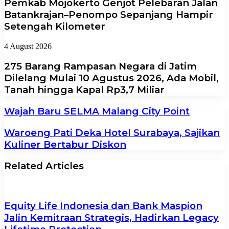
Pemkab Mojokerto Genjot Pelebaran Jalan
Batankrajan–Penompo Sepanjang Hampir
Setengah Kilometer
4 August 2026
275 Barang Rampasan Negara di Jatim
Dilelang Mulai 10 Agustus 2026, Ada Mobil,
Tanah hingga Kapal Rp3,7 Miliar
Wajah Baru SELMA Malang City Point
Waroeng Pati Deka Hotel Surabaya, Sajikan
Kuliner Bertabur Diskon
Related Articles
Equity Life Indonesia dan Bank Maspion
Jalin Kemitraan Strategis, Hadirkan Legacy