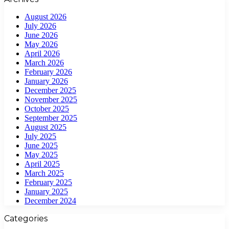
August 2026
July 2026
June 2026
May 2026
April 2026
March 2026
February 2026
January 2026
December 2025
November 2025
October 2025
September 2025
August 2025
July 2025
June 2025
May 2025
April 2025
March 2025
February 2025
January 2025
December 2024
Categories