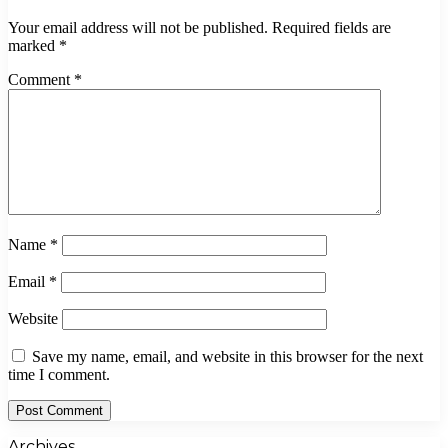
Your email address will not be published.
Required fields are
marked
*
Comment
*
Name
*
Email
*
Website
Save my name, email, and website in this browser for the next
time I comment.
Archives