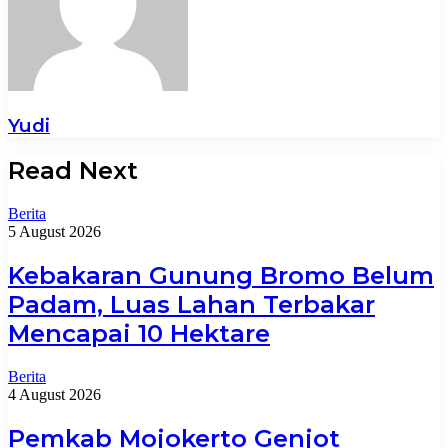
Yudi
Read Next
Berita
5 August 2026
Kebakaran Gunung Bromo Belum
Padam, Luas Lahan Terbakar
Mencapai 10 Hektare
Berita
4 August 2026
Pemkab Mojokerto Genjot