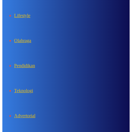
Lifestyle
Olahraga
Pendidikan
Teknologi
Advertorial