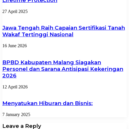
Lifetime Protection
27 April 2025
Jawa Tengah Raih Capaian Sertifikasi Tanah
Wakaf Tertinggi Nasional
16 June 2026
BPBD Kabupaten Malang Siagakan
Personel dan Sarana Antisipasi Kekeringan
2026
12 April 2026
Menyatukan Hiburan dan Bisnis:
7 January 2025
Leave a Reply