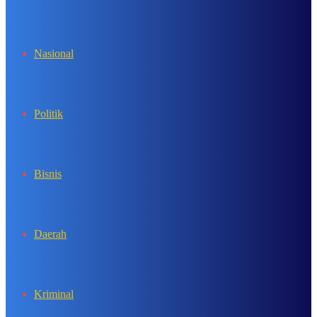
In
Nasional
Politik
Bisnis
Daerah
Kriminal