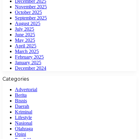
December 2025
November 2025
October 2025
September 2025
August 2025
July 2025
June 2025
May 2025
April 2025
March 2025
February 2025
January 2025
December 2024
Categories
Advertorial
Berita
Bisnis
Daerah
Kriminal
Lifestyle
Nasional
Olahraga
Opini