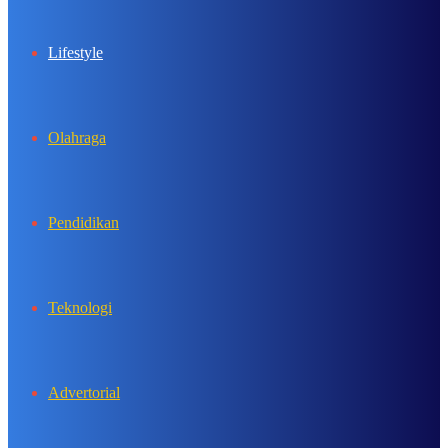
Lifestyle
Olahraga
Pendidikan
Teknologi
Advertorial