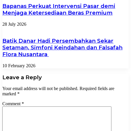
Bapanas Perkuat Intervensi Pasar demi
Menjaga Ketersediaan Beras Premium
28 July 2026
Batik Danar Hadi Persembahkan Sekar
Setaman, Simfoni Keindahan dan Falsafah
Flora Nusantara
10 February 2026
Leave a Reply
Your email address will not be published.
Required fields are
marked
*
Comment
*