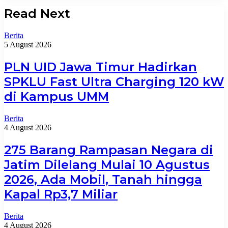
Read Next
Berita
5 August 2026
PLN UID Jawa Timur Hadirkan
SPKLU Fast Ultra Charging 120 kW
di Kampus UMM
Berita
4 August 2026
275 Barang Rampasan Negara di
Jatim Dilelang Mulai 10 Agustus
2026, Ada Mobil, Tanah hingga
Kapal Rp3,7 Miliar
Berita
4 August 2026