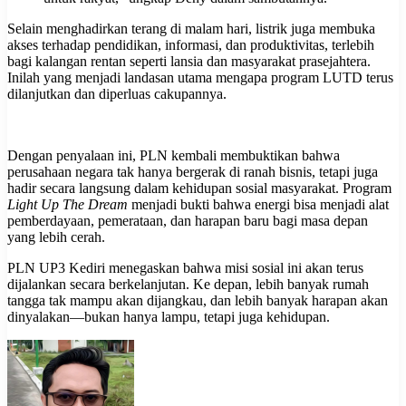
Selain menghadirkan terang di malam hari, listrik juga membuka
akses terhadap pendidikan, informasi, dan produktivitas, terlebih
bagi kalangan rentan seperti lansia dan masyarakat prasejahtera.
Inilah yang menjadi landasan utama mengapa program LUTD terus
dilanjutkan dan diperluas cakupannya.
Dengan penyalaan ini, PLN kembali membuktikan bahwa
perusahaan negara tak hanya bergerak di ranah bisnis, tetapi juga
hadir secara langsung dalam kehidupan sosial masyarakat. Program
Light Up The Dream
menjadi bukti bahwa energi bisa menjadi alat
pemberdayaan, pemerataan, dan harapan baru bagi masa depan
yang lebih cerah.
PLN UP3 Kediri menegaskan bahwa misi sosial ini akan terus
dijalankan secara berkelanjutan. Ke depan, lebih banyak rumah
tangga tak mampu akan dijangkau, dan lebih banyak harapan akan
dinyalakan—bukan hanya lampu, tetapi juga kehidupan.