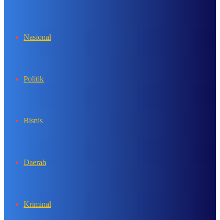
In
Nasional
Politik
Bisnis
Daerah
Kriminal