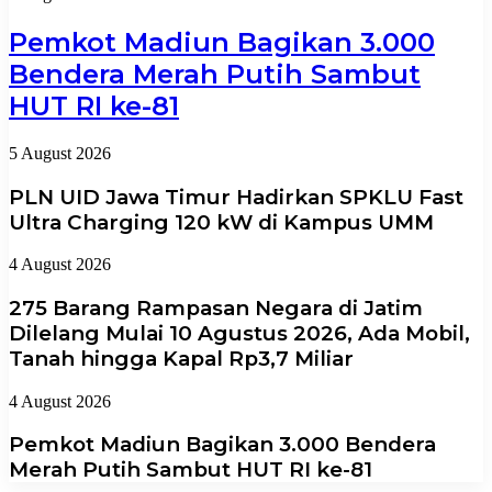
Pemkot Madiun Bagikan 3.000
Bendera Merah Putih Sambut
HUT RI ke-81
5 August 2026
PLN UID Jawa Timur Hadirkan SPKLU Fast
Ultra Charging 120 kW di Kampus UMM
4 August 2026
275 Barang Rampasan Negara di Jatim
Dilelang Mulai 10 Agustus 2026, Ada Mobil,
Tanah hingga Kapal Rp3,7 Miliar
4 August 2026
Pemkot Madiun Bagikan 3.000 Bendera
Merah Putih Sambut HUT RI ke-81