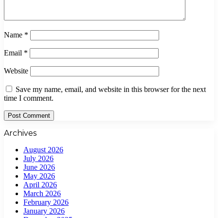
Name
*
Email
*
Website
Save my name, email, and website in this browser for the next
time I comment.
Archives
August 2026
July 2026
June 2026
May 2026
April 2026
March 2026
February 2026
January 2026