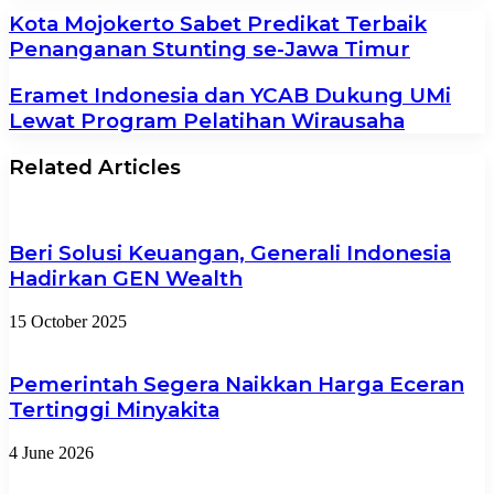
Kota Mojokerto Sabet Predikat Terbaik
Penanganan Stunting se-Jawa Timur
Eramet Indonesia dan YCAB Dukung UMi
Lewat Program Pelatihan Wirausaha
Related Articles
Beri Solusi Keuangan, Generali Indonesia
Hadirkan GEN Wealth
15 October 2025
Pemerintah Segera Naikkan Harga Eceran
Tertinggi Minyakita
4 June 2026