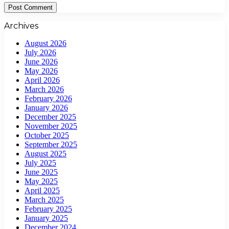
Archives
August 2026
July 2026
June 2026
May 2026
April 2026
March 2026
February 2026
January 2026
December 2025
November 2025
October 2025
September 2025
August 2025
July 2025
June 2025
May 2025
April 2025
March 2025
February 2025
January 2025
December 2024