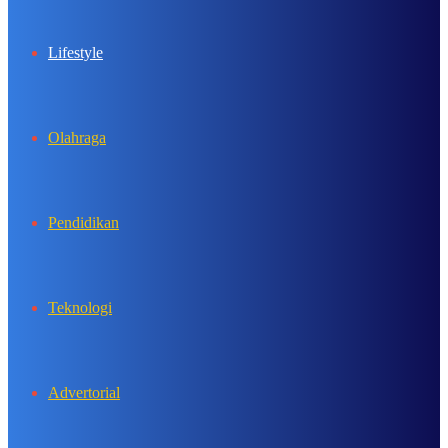
Lifestyle
Olahraga
Pendidikan
Teknologi
Advertorial