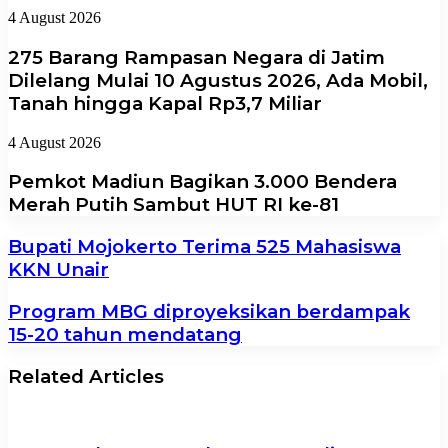
4 August 2026
275 Barang Rampasan Negara di Jatim
Dilelang Mulai 10 Agustus 2026, Ada Mobil,
Tanah hingga Kapal Rp3,7 Miliar
4 August 2026
Pemkot Madiun Bagikan 3.000 Bendera
Merah Putih Sambut HUT RI ke-81
Bupati Mojokerto Terima 525 Mahasiswa
KKN Unair
Program MBG diproyeksikan berdampak
15-20 tahun mendatang
Related Articles