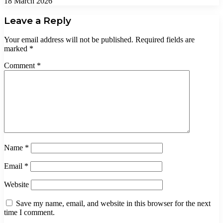
18 March 2026
Leave a Reply
Your email address will not be published.
Required fields are
marked
*
Comment
*
Name
*
Email
*
Website
Save my name, email, and website in this browser for the next
time I comment.