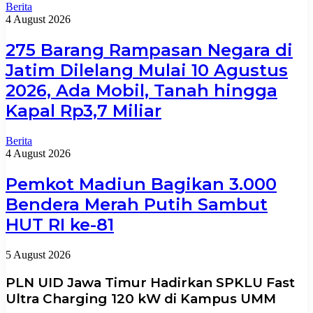
Berita
4 August 2026
275 Barang Rampasan Negara di
Jatim Dilelang Mulai 10 Agustus
2026, Ada Mobil, Tanah hingga
Kapal Rp3,7 Miliar
Berita
4 August 2026
Pemkot Madiun Bagikan 3.000
Bendera Merah Putih Sambut
HUT RI ke-81
5 August 2026
PLN UID Jawa Timur Hadirkan SPKLU Fast
Ultra Charging 120 kW di Kampus UMM