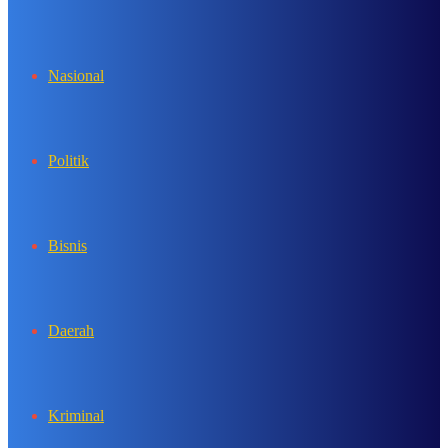
In
Nasional
Politik
Bisnis
Daerah
Kriminal