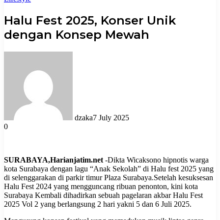
Halu Fest 2025, Konser Unik
dengan Konsep Mewah
dzaka
7 July 2025
0
SURABAYA,Harianjatim.net
-Dikta Wicaksono hipnotis warga
kota Surabaya dengan lagu “Anak Sekolah” di Halu fest 2025 yang
di selenggarakan di parkir timur Plaza Surabaya.Setelah kesuksesan
Halu Fest 2024 yang mengguncang ribuan penonton, kini kota
Surabaya Kembali dihadirkan sebuah pagelaran akbar Halu Fest
2025 Vol 2 yang berlangsung 2 hari yakni 5 dan 6 Juli 2025.