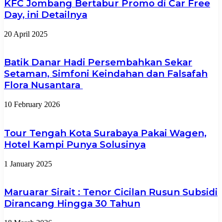
KFC Jombang Bertabur Promo di Car Free
Day, ini Detailnya
20 April 2025
Batik Danar Hadi Persembahkan Sekar
Setaman, Simfoni Keindahan dan Falsafah
Flora Nusantara
10 February 2026
Tour Tengah Kota Surabaya Pakai Wagen,
Hotel Kampi Punya Solusinya
1 January 2025
Maruarar Sirait : Tenor Cicilan Rusun Subsidi
Dirancang Hingga 30 Tahun