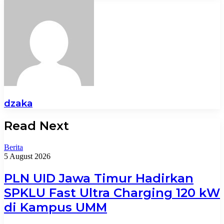
dzaka
Read Next
Berita
5 August 2026
PLN UID Jawa Timur Hadirkan
SPKLU Fast Ultra Charging 120 kW
di Kampus UMM