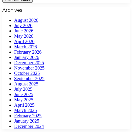
Archives
August 2026
July 2026
June 2026
May 2026
April 2026
March 2026
February 2026
January 2026
December 2025
November 2025
October 2025
September 2025
August 2025
July 2025
June 2025
May 2025
April 2025
March 2025
February 2025
January 2025
December 2024