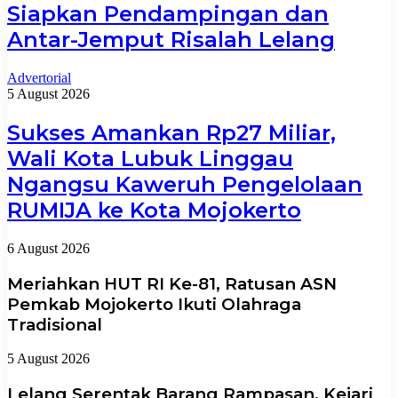
Siapkan Pendampingan dan
Antar-Jemput Risalah Lelang
Advertorial
5 August 2026
Sukses Amankan Rp27 Miliar,
Wali Kota Lubuk Linggau
Ngangsu Kaweruh Pengelolaan
RUMIJA ke Kota Mojokerto
6 August 2026
Meriahkan HUT RI Ke-81, Ratusan ASN
Pemkab Mojokerto Ikuti Olahraga
Tradisional
5 August 2026
Lelang Serentak Barang Rampasan, Kejari