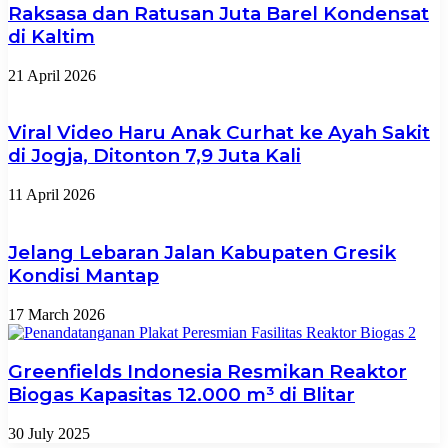
Raksasa dan Ratusan Juta Barel Kondensat
di Kaltim
21 April 2026
Viral Video Haru Anak Curhat ke Ayah Sakit
di Jogja, Ditonton 7,9 Juta Kali
11 April 2026
Jelang Lebaran Jalan Kabupaten Gresik
Kondisi Mantap
17 March 2026
Greenfields Indonesia Resmikan Reaktor
Biogas Kapasitas 12.000 m³ di Blitar
30 July 2025