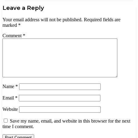
Leave a Reply
Your email address will not be published.
Required fields are
marked
*
Comment
*
Name
*
Email
*
Website
Save my name, email, and website in this browser for the next
time I comment.