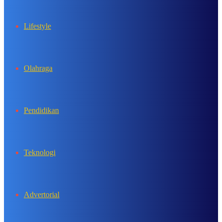
Lifestyle
Olahraga
Pendidikan
Teknologi
Advertorial