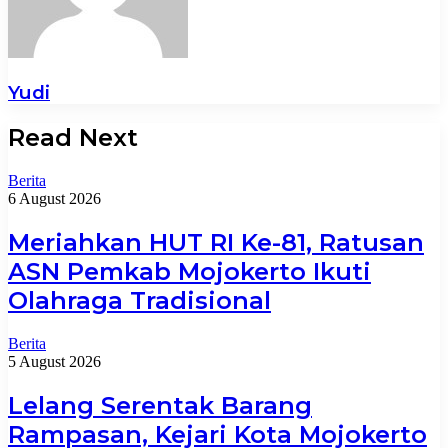
Yudi
Read Next
Berita
6 August 2026
Meriahkan HUT RI Ke-81, Ratusan
ASN Pemkab Mojokerto Ikuti
Olahraga Tradisional
Berita
5 August 2026
Lelang Serentak Barang
Rampasan, Kejari Kota Mojokerto