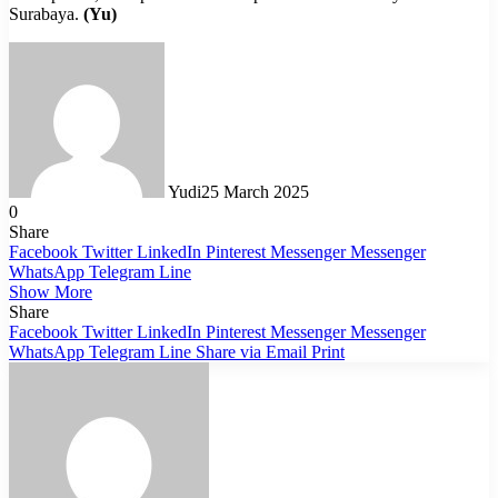
Surabaya.
(Yu)
Yudi
25 March 2025
0
Share
Facebook
Twitter
LinkedIn
Pinterest
Messenger
Messenger
WhatsApp
Telegram
Line
Show More
Share
Facebook
Twitter
LinkedIn
Pinterest
Messenger
Messenger
WhatsApp
Telegram
Line
Share via Email
Print