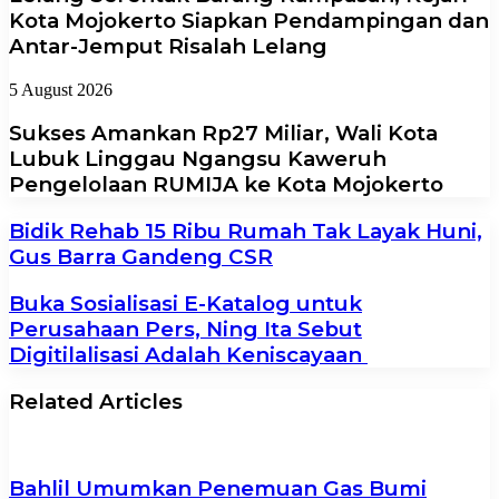
Kota Mojokerto Siapkan Pendampingan dan
Antar-Jemput Risalah Lelang
5 August 2026
Sukses Amankan Rp27 Miliar, Wali Kota
Lubuk Linggau Ngangsu Kaweruh
Pengelolaan RUMIJA ke Kota Mojokerto
Bidik Rehab 15 Ribu Rumah Tak Layak Huni,
Gus Barra Gandeng CSR
Buka Sosialisasi E-Katalog untuk
Perusahaan Pers, Ning Ita Sebut
Digitilalisasi Adalah Keniscayaan
Related Articles
Bahlil Umumkan Penemuan Gas Bumi