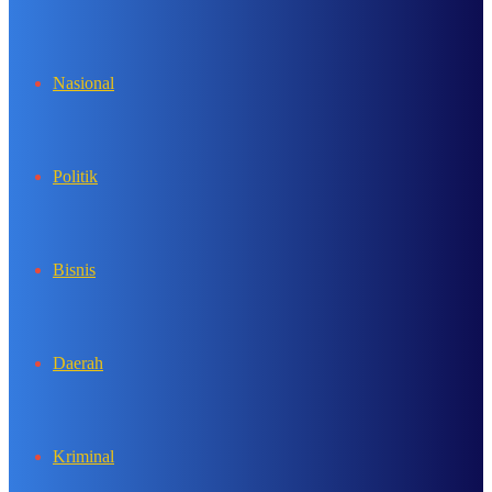
In
Nasional
Politik
Bisnis
Daerah
Kriminal