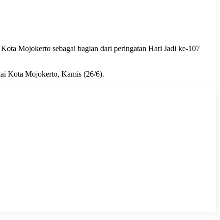
ota Mojokerto sebagai bagian dari peringatan Hari Jadi ke-107
lai Kota Mojokerto, Kamis (26/6).