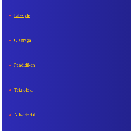
Lifestyle
Olahraga
Pendidikan
Teknologi
Advertorial