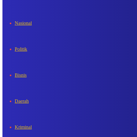
In
Nasional
Politik
Bisnis
Daerah
Kriminal