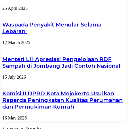
25 April 2025
Waspada Penyakit Menular Selama
Lebaran
12 March 2025
Menteri LH Apresiasi Pengelolaan RDF
Sampah di Jombang Jadi Contoh Nasional
15 July 2026
Komisi II DPRD Kota Mojokerto Usulkan
Raperda Peningkatan Kualitas Perumahan
dan Permukiman Kumuh
16 May 2026