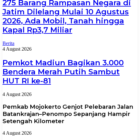
275 Barang Rampasan Negara di
Jatim Dilelang Mulai 10 Agustus
2026, Ada Mobil, Tanah hingga
Kapal Rp3,7 Miliar
Berita
4 August 2026
Pemkot Madiun Bagikan 3.000
Bendera Merah Putih Sambut
HUT RI ke-81
4 August 2026
Pemkab Mojokerto Genjot Pelebaran Jalan
Batankrajan–Penompo Sepanjang Hampir
Setengah Kilometer
4 August 2026