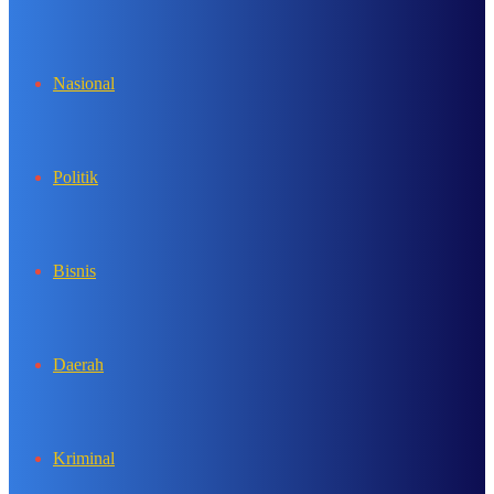
In
Nasional
Politik
Bisnis
Daerah
Kriminal