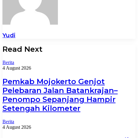
Yudi
Read Next
Berita
4 August 2026
Pemkab Mojokerto Genjot
Pelebaran Jalan Batankrajan–
Penompo Sepanjang Hampir
Setengah Kilometer
Berita
4 August 2026