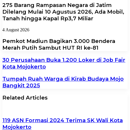
275 Barang Rampasan Negara di Jatim
Dilelang Mulai 10 Agustus 2026, Ada Mobil,
Tanah hingga Kapal Rp3,7 Miliar
4 August 2026
Pemkot Madiun Bagikan 3.000 Bendera
Merah Putih Sambut HUT RI ke-81
30 Perusahaan Buka 1.200 Loker di Job Fair
Kota Mojokerto
Tumpah Ruah Warga di Kirab Budaya Mojo
Bangkit 2025
Related Articles
119 ASN Formasi 2024 Terima SK Wali Kota
Mojokerto