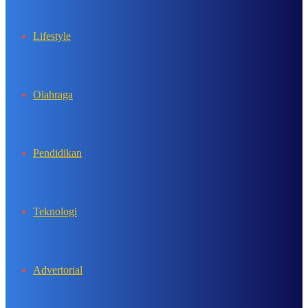
Lifestyle
Olahraga
Pendidikan
Teknologi
Advertorial