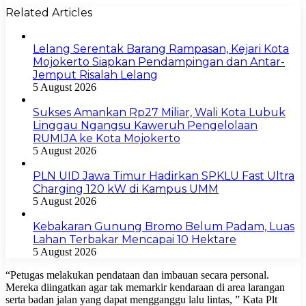
Related Articles
Lelang Serentak Barang Rampasan, Kejari Kota
Mojokerto Siapkan Pendampingan dan Antar-
Jemput Risalah Lelang
5 August 2026
Sukses Amankan Rp27 Miliar, Wali Kota Lubuk
Linggau Ngangsu Kaweruh Pengelolaan
RUMIJA ke Kota Mojokerto
5 August 2026
PLN UID Jawa Timur Hadirkan SPKLU Fast Ultra
Charging 120 kW di Kampus UMM
5 August 2026
Kebakaran Gunung Bromo Belum Padam, Luas
Lahan Terbakar Mencapai 10 Hektare
5 August 2026
“Petugas melakukan pendataan dan imbauan secara personal.
Mereka diingatkan agar tak memarkir kendaraan di area larangan
serta badan jalan yang dapat mengganggu lalu lintas, ” Kata Plt