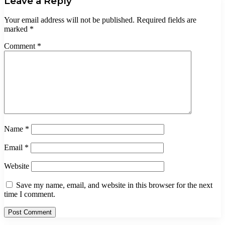
Leave a Reply
Your email address will not be published.
Required fields are
marked
*
Comment
*
Name
*
Email
*
Website
Save my name, email, and website in this browser for the next
time I comment.