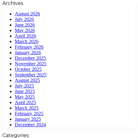
Archives
August 2026
July 2026
June 2026
May 2026
April 2026
March 2026
February 2026
January 2026
December 2025
November 2025
October 2025
September 2025
August 2025
July 2025
June 2025
May 2025
April 2025
March 2025
February 2025
January 2025
December 2024
Categories