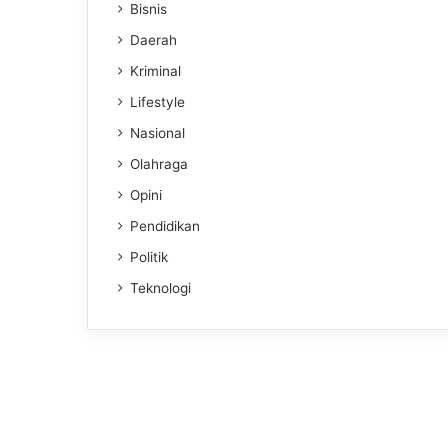
Bisnis
Daerah
Kriminal
Lifestyle
Nasional
Olahraga
Opini
Pendidikan
Politik
Teknologi