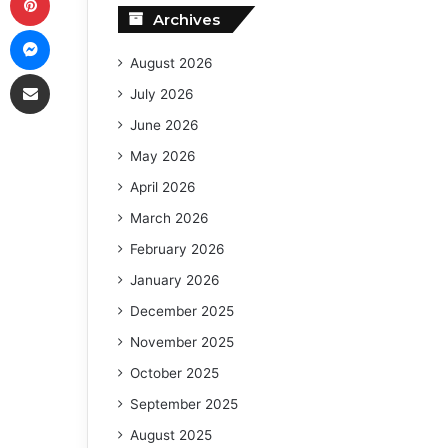
Archives
Messenger
August 2026
Share via Email
July 2026
June 2026
May 2026
April 2026
March 2026
February 2026
January 2026
December 2025
November 2025
October 2025
September 2025
August 2025