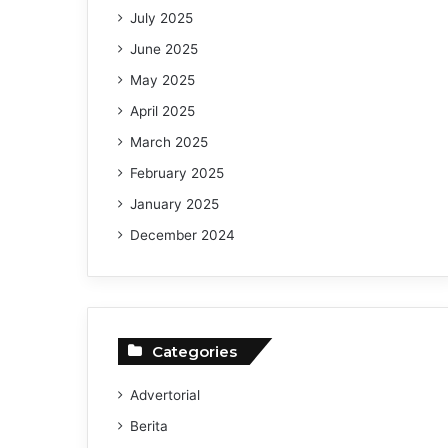
July 2025
June 2025
May 2025
April 2025
March 2025
February 2025
January 2025
December 2024
Categories
Advertorial
Berita