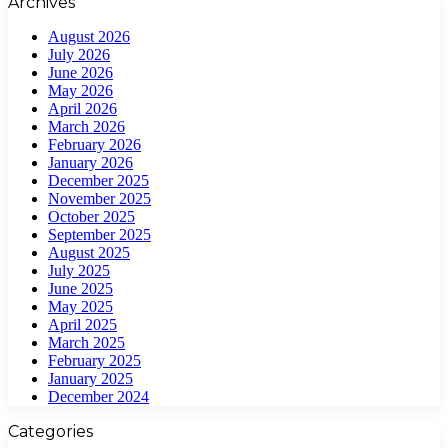
Archives
August 2026
July 2026
June 2026
May 2026
April 2026
March 2026
February 2026
January 2026
December 2025
November 2025
October 2025
September 2025
August 2025
July 2025
June 2025
May 2025
April 2025
March 2025
February 2025
January 2025
December 2024
Categories