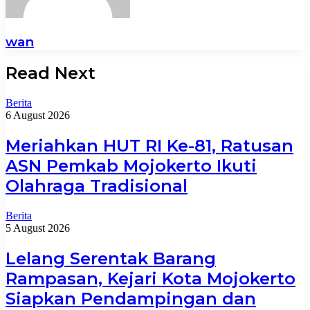
wan
Read Next
Berita
6 August 2026
Meriahkan HUT RI Ke-81, Ratusan
ASN Pemkab Mojokerto Ikuti
Olahraga Tradisional
Berita
5 August 2026
Lelang Serentak Barang
Rampasan, Kejari Kota Mojokerto
Siapkan Pendampingan dan