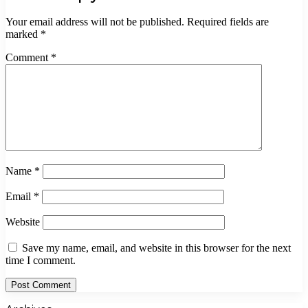
Your email address will not be published.
Required fields are
marked
*
Comment
*
Name
*
Email
*
Website
Save my name, email, and website in this browser for the next
time I comment.