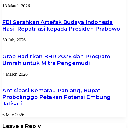
13 March 2026
FBI Serahkan Artefak Budaya Indonesia
Hasil Repatriasi kepada Presiden Prabowo
30 July 2026
Grab Hadirkan BHR 2026 dan Program
Umrah untuk Mitra Pengemudi
4 March 2026
Antisipasi Kemarau Panjang, Bupati
Probolinggo Petakan Potensi Embung
Jatisari
6 May 2026
Leave a Reply