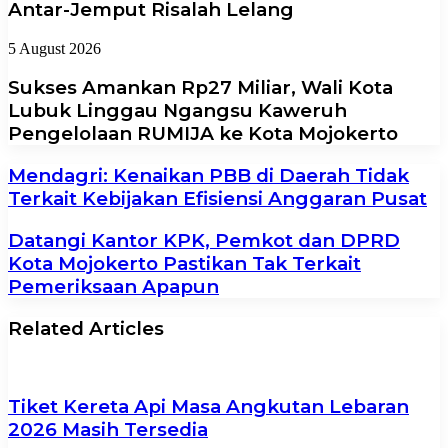
Antar-Jemput Risalah Lelang
5 August 2026
Sukses Amankan Rp27 Miliar, Wali Kota
Lubuk Linggau Ngangsu Kaweruh
Pengelolaan RUMIJA ke Kota Mojokerto
​Mendagri: Kenaikan PBB di Daerah Tidak
Terkait Kebijakan Efisiensi Anggaran Pusat
Datangi Kantor KPK, Pemkot dan DPRD
Kota Mojokerto Pastikan Tak Terkait
Pemeriksaan Apapun
Related Articles
Tiket Kereta Api Masa Angkutan Lebaran
2026 Masih Tersedia