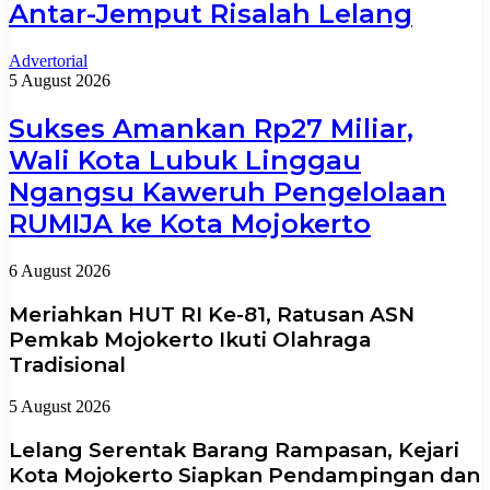
Antar-Jemput Risalah Lelang
Advertorial
5 August 2026
Sukses Amankan Rp27 Miliar,
Wali Kota Lubuk Linggau
Ngangsu Kaweruh Pengelolaan
RUMIJA ke Kota Mojokerto
6 August 2026
Meriahkan HUT RI Ke-81, Ratusan ASN
Pemkab Mojokerto Ikuti Olahraga
Tradisional
5 August 2026
Lelang Serentak Barang Rampasan, Kejari
Kota Mojokerto Siapkan Pendampingan dan