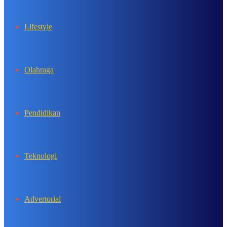
Lifestyle
Olahraga
Pendidikan
Teknologi
Advertorial