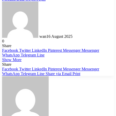
wan
16 August 2025
0
Share
Facebook
Twitter
LinkedIn
Pinterest
Messenger
Messenger
WhatsApp
Telegram
Line
Show More
Share
Facebook
Twitter
LinkedIn
Pinterest
Messenger
Messenger
WhatsApp
Telegram
Line
Share via Email
Print