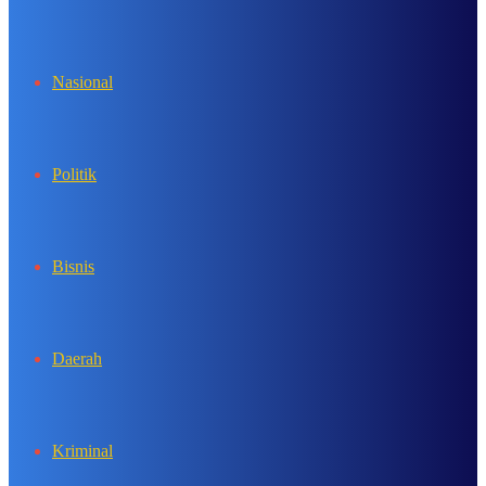
In
Nasional
Politik
Bisnis
Daerah
Kriminal