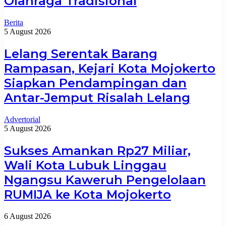
Olahraga Tradisional
Berita
5 August 2026
Lelang Serentak Barang
Rampasan, Kejari Kota Mojokerto
Siapkan Pendampingan dan
Antar-Jemput Risalah Lelang
Advertorial
5 August 2026
Sukses Amankan Rp27 Miliar,
Wali Kota Lubuk Linggau
Ngangsu Kaweruh Pengelolaan
RUMIJA ke Kota Mojokerto
6 August 2026