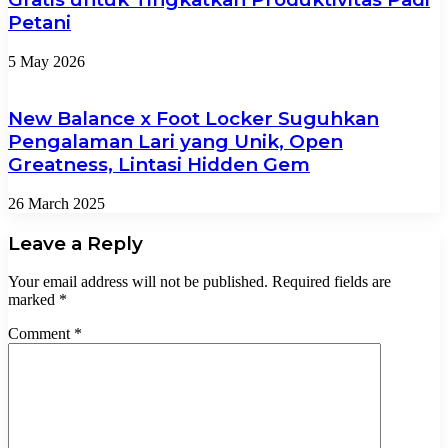
Petani
5 May 2026
New Balance x Foot Locker Suguhkan
Pengalaman Lari yang Unik, Open
Greatness, Lintasi Hidden Gem
26 March 2025
Leave a Reply
Your email address will not be published.
Required fields are
marked
*
Comment
*