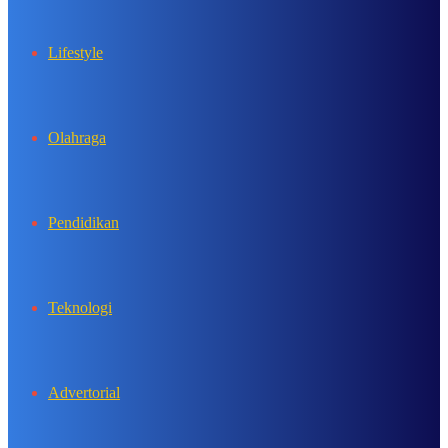
Lifestyle
Olahraga
Pendidikan
Teknologi
Advertorial