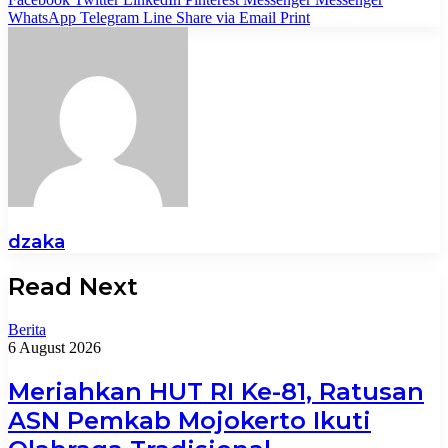
WhatsApp
Telegram
Line
Share via Email
Print
dzaka
Read Next
Berita
6 August 2026
Meriahkan HUT RI Ke-81, Ratusan
ASN Pemkab Mojokerto Ikuti