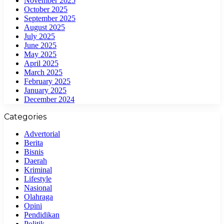
November 2025
October 2025
September 2025
August 2025
July 2025
June 2025
May 2025
April 2025
March 2025
February 2025
January 2025
December 2024
Categories
Advertorial
Berita
Bisnis
Daerah
Kriminal
Lifestyle
Nasional
Olahraga
Opini
Pendidikan
Politik