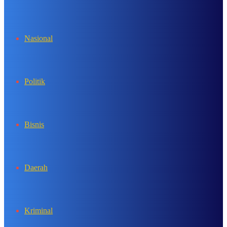
In
Nasional
Politik
Bisnis
Daerah
Kriminal