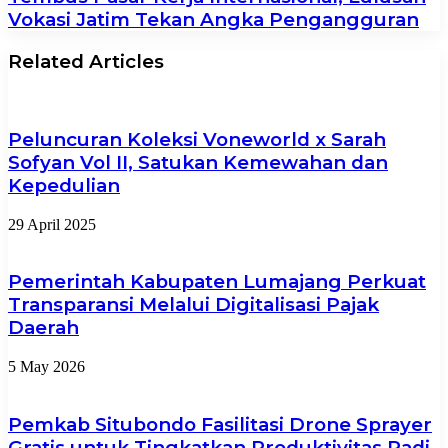
Vokasi Jatim Tekan Angka Pengangguran
Related Articles
Peluncuran Koleksi Voneworld x Sarah
Sofyan Vol II, Satukan Kemewahan dan
Kepedulian
29 April 2025
Pemerintah Kabupaten Lumajang Perkuat
Transparansi Melalui Digitalisasi Pajak
Daerah
5 May 2026
Pemkab Situbondo Fasilitasi Drone Sprayer
Gratis untuk Tingkatkan Produktivitas Padi