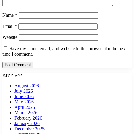
Name
*
Email
*
Website
Save my name, email, and website in this browser for the next
time I comment.
Archives
August 2026
July 2026
June 2026
May 2026
April 2026
March 2026
February 2026
January 2026
December 2025